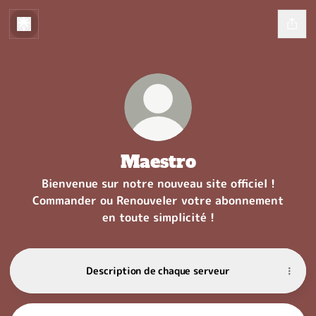
Maestro
Bienvenue sur notre nouveau site officiel !
Commander ou Renouveler votre abonnement
en toute simplicité !
Description de chaque serveur