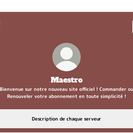
Maestro
Bienvenue sur notre nouveau site officiel ! Commander o
Renouveler votre abonnement en toute simplicité !
Description de chaque serveur