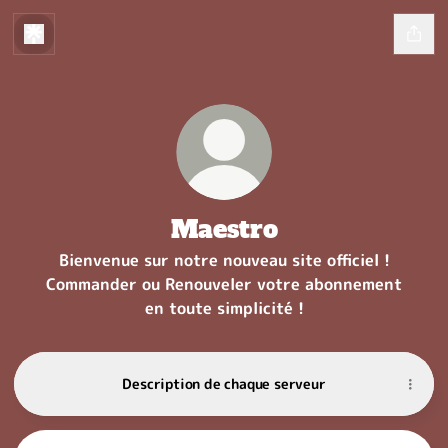
Maestro
Bienvenue sur notre nouveau site officiel !
Commander ou Renouveler votre abonnement
en toute simplicité !
Description de chaque serveur