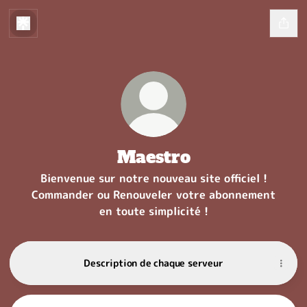
Maestro
Bienvenue sur notre nouveau site officiel !
Commander ou Renouveler votre abonnement
en toute simplicité !
Description de chaque serveur